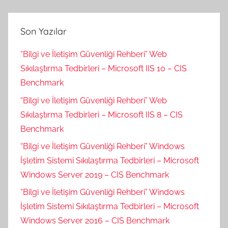
Son Yazılar
“Bilgi ve İletişim Güvenliği Rehberi” Web
Sıkılaştırma Tedbirleri – Microsoft IIS 10 – CIS
Benchmark
“Bilgi ve İletişim Güvenliği Rehberi” Web
Sıkılaştırma Tedbirleri – Microsoft IIS 8 – CIS
Benchmark
“Bilgi ve İletişim Güvenliği Rehberi” Windows
İşletim Sistemi Sıkılaştırma Tedbirleri – Microsoft
Windows Server 2019 – CIS Benchmark
“Bilgi ve İletişim Güvenliği Rehberi” Windows
İşletim Sistemi Sıkılaştırma Tedbirleri – Microsoft
Windows Server 2016 – CIS Benchmark