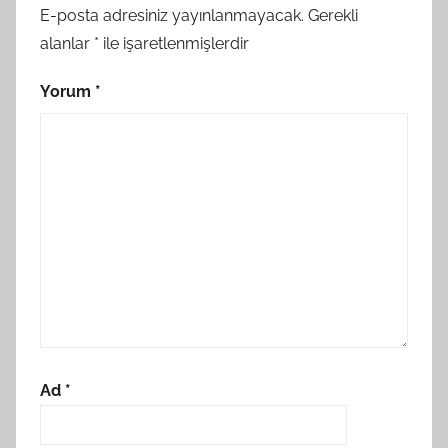
E-posta adresiniz yayınlanmayacak.
Gerekli
alanlar
*
ile işaretlenmişlerdir
Yorum
*
Ad
*