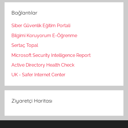
Bağlantılar
Siber Güvenlik Eğitim Portali
Bilgimi Koruyorum E-Öğrenme
Sertaç Topal
Microsoft Security Intelligence Report
Active Directory Health Check
UK - Safer Internet Center
Ziyaretçi Haritası