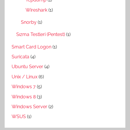
Wireshark
(1)
Snorby
(1)
Sızma Testleri (Pentest)
(1)
Smart Card Logon
(1)
Suricata
(4)
Ubuntu Server
(4)
Unix / Linux
(6)
Windows 7
(5)
Windows 8
(3)
Windows Server
(2)
WSUS
(1)