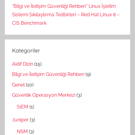
“Bilgi ve İletişim Güvenliği Rehberi” Linux İşletim
Sistemi Sıkılaştırma Tedbirleri – Red Hat Linux 8 –
CIS Benchmark
Kategoriler
Aktif Dizin
(15)
Bilgi ve İletişim Güvenliği Rehberi
(9)
Genel
(10)
Güvenlik Operasyon Merkezi
(3)
SIEM
(1)
Juniper
(3)
NSM
(3)