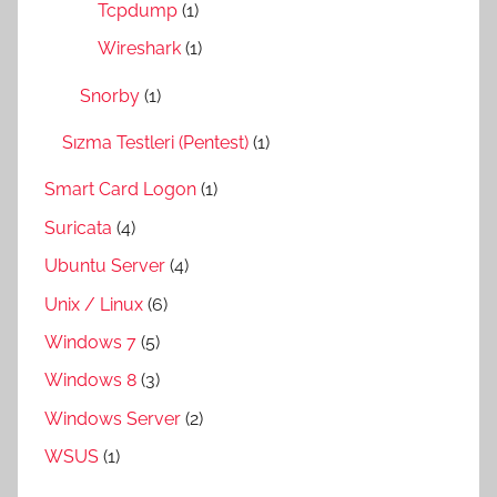
Tcpdump
(1)
Wireshark
(1)
Snorby
(1)
Sızma Testleri (Pentest)
(1)
Smart Card Logon
(1)
Suricata
(4)
Ubuntu Server
(4)
Unix / Linux
(6)
Windows 7
(5)
Windows 8
(3)
Windows Server
(2)
WSUS
(1)