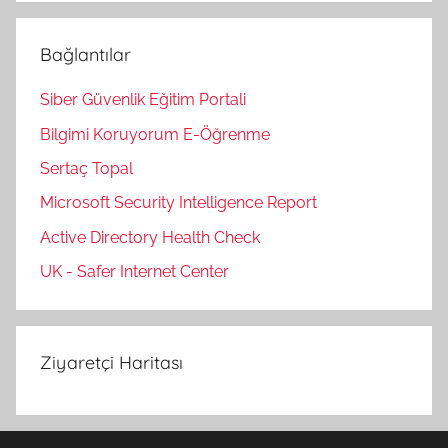
Bağlantılar
Siber Güvenlik Eğitim Portali
Bilgimi Koruyorum E-Öğrenme
Sertaç Topal
Microsoft Security Intelligence Report
Active Directory Health Check
UK - Safer Internet Center
Ziyaretçi Haritası