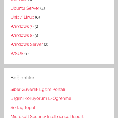
Ubuntu Server
(4)
Unix / Linux
(6)
Windows 7
(5)
Windows 8
(3)
Windows Server
(2)
WSUS
(1)
Bağlantılar
Siber Güvenlik Eğitim Portali
Bilgimi Koruyorum E-Öğrenme
Sertaç Topal
Microsoft Security Intelligence Report