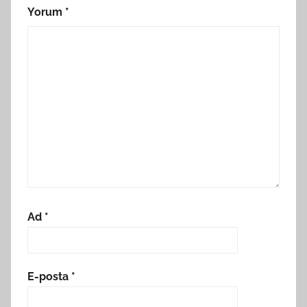
Yorum
*
Ad
*
E-posta
*