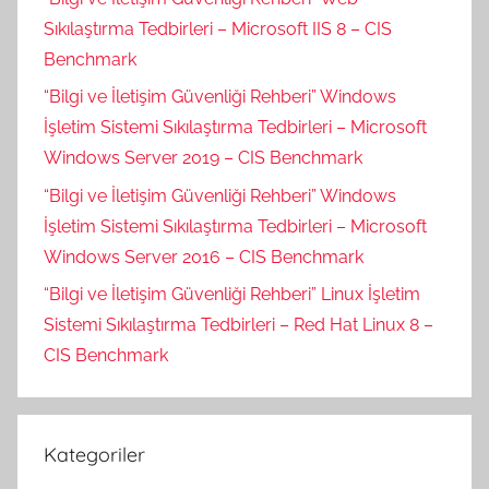
Sıkılaştırma Tedbirleri – Microsoft IIS 8 – CIS
Benchmark
“Bilgi ve İletişim Güvenliği Rehberi” Windows
İşletim Sistemi Sıkılaştırma Tedbirleri – Microsoft
Windows Server 2019 – CIS Benchmark
“Bilgi ve İletişim Güvenliği Rehberi” Windows
İşletim Sistemi Sıkılaştırma Tedbirleri – Microsoft
Windows Server 2016 – CIS Benchmark
“Bilgi ve İletişim Güvenliği Rehberi” Linux İşletim
Sistemi Sıkılaştırma Tedbirleri – Red Hat Linux 8 –
CIS Benchmark
Kategoriler