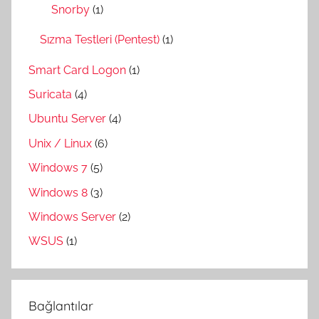
Snorby
(1)
Sızma Testleri (Pentest)
(1)
Smart Card Logon
(1)
Suricata
(4)
Ubuntu Server
(4)
Unix / Linux
(6)
Windows 7
(5)
Windows 8
(3)
Windows Server
(2)
WSUS
(1)
Bağlantılar