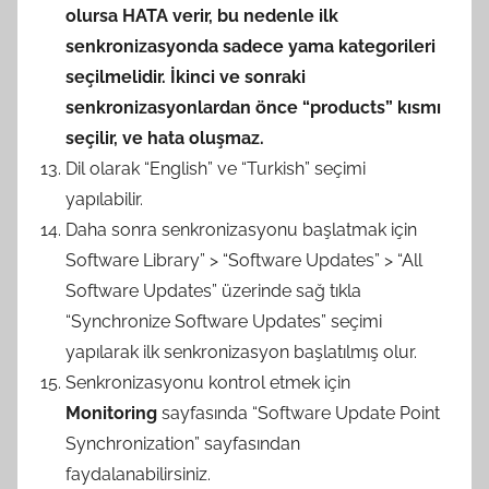
olursa HATA verir, bu nedenle ilk
senkronizasyonda sadece yama kategorileri
seçilmelidir. İkinci ve sonraki
senkronizasyonlardan önce “products” kısmı
seçilir, ve hata oluşmaz.
Dil olarak “English” ve “Turkish” seçimi
yapılabilir.
Daha sonra senkronizasyonu başlatmak için
Software Library” > “Software Updates” > “All
Software Updates” üzerinde sağ tıkla
“Synchronize Software Updates” seçimi
yapılarak ilk senkronizasyon başlatılmış olur.
Senkronizasyonu kontrol etmek için
Monitoring
sayfasında “Software Update Point
Synchronization” sayfasından
faydalanabilirsiniz.