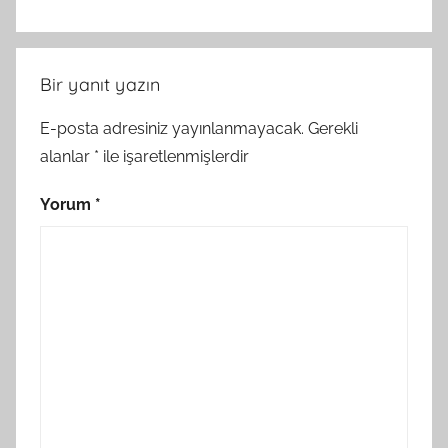
Bir yanıt yazın
E-posta adresiniz yayınlanmayacak.
Gerekli
alanlar
*
ile işaretlenmişlerdir
Yorum
*