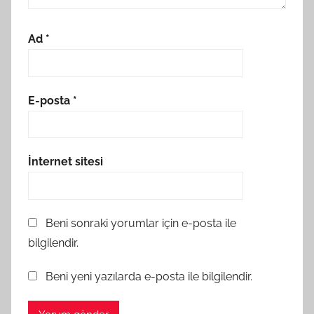
Ad
*
E-posta
*
İnternet sitesi
Beni sonraki yorumlar için e-posta ile
bilgilendir.
Beni yeni yazılarda e-posta ile bilgilendir.