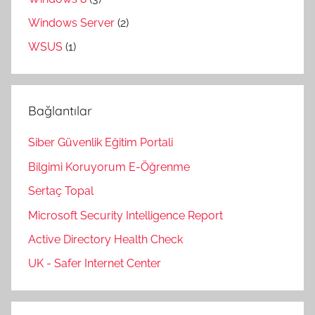
Windows Server
(2)
WSUS
(1)
Bağlantılar
Siber Güvenlik Eğitim Portali
Bilgimi Koruyorum E-Öğrenme
Sertaç Topal
Microsoft Security Intelligence Report
Active Directory Health Check
UK - Safer Internet Center