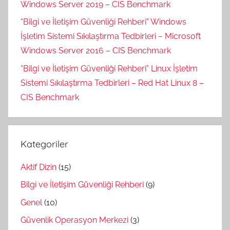
Windows Server 2019 – CIS Benchmark
“Bilgi ve İletişim Güvenliği Rehberi” Windows
İşletim Sistemi Sıkılaştırma Tedbirleri – Microsoft
Windows Server 2016 – CIS Benchmark
“Bilgi ve İletişim Güvenliği Rehberi” Linux İşletim
Sistemi Sıkılaştırma Tedbirleri – Red Hat Linux 8 –
CIS Benchmark
Kategoriler
Aktif Dizin
(15)
Bilgi ve İletişim Güvenliği Rehberi
(9)
Genel
(10)
Güvenlik Operasyon Merkezi
(3)