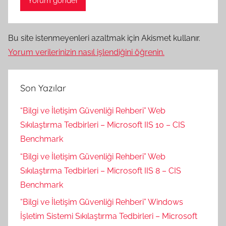
Bu site istenmeyenleri azaltmak için Akismet kullanır.
Yorum verilerinizin nasıl işlendiğini öğrenin.
Son Yazılar
“Bilgi ve İletişim Güvenliği Rehberi” Web
Sıkılaştırma Tedbirleri – Microsoft IIS 10 – CIS
Benchmark
“Bilgi ve İletişim Güvenliği Rehberi” Web
Sıkılaştırma Tedbirleri – Microsoft IIS 8 – CIS
Benchmark
“Bilgi ve İletişim Güvenliği Rehberi” Windows
İşletim Sistemi Sıkılaştırma Tedbirleri – Microsoft