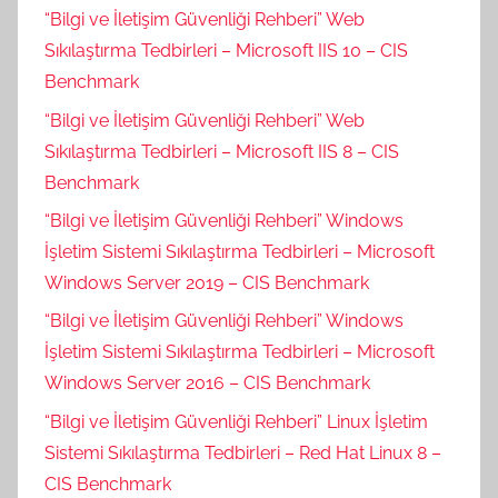
“Bilgi ve İletişim Güvenliği Rehberi” Web
Sıkılaştırma Tedbirleri – Microsoft IIS 10 – CIS
Benchmark
“Bilgi ve İletişim Güvenliği Rehberi” Web
Sıkılaştırma Tedbirleri – Microsoft IIS 8 – CIS
Benchmark
“Bilgi ve İletişim Güvenliği Rehberi” Windows
İşletim Sistemi Sıkılaştırma Tedbirleri – Microsoft
Windows Server 2019 – CIS Benchmark
“Bilgi ve İletişim Güvenliği Rehberi” Windows
İşletim Sistemi Sıkılaştırma Tedbirleri – Microsoft
Windows Server 2016 – CIS Benchmark
“Bilgi ve İletişim Güvenliği Rehberi” Linux İşletim
Sistemi Sıkılaştırma Tedbirleri – Red Hat Linux 8 –
CIS Benchmark