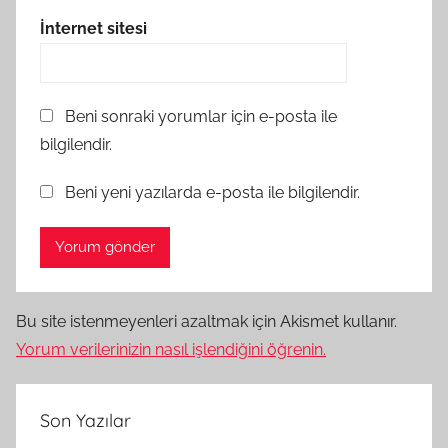
İnternet sitesi
Beni sonraki yorumlar için e-posta ile
bilgilendir.
Beni yeni yazılarda e-posta ile bilgilendir.
Bu site istenmeyenleri azaltmak için Akismet kullanır.
Yorum verilerinizin nasıl işlendiğini öğrenin.
Son Yazılar