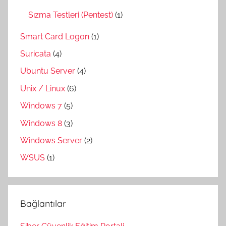
Sızma Testleri (Pentest)
(1)
Smart Card Logon
(1)
Suricata
(4)
Ubuntu Server
(4)
Unix / Linux
(6)
Windows 7
(5)
Windows 8
(3)
Windows Server
(2)
WSUS
(1)
Bağlantılar