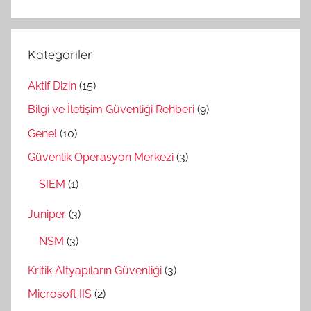
Kategoriler
Aktif Dizin
(15)
Bilgi ve İletişim Güvenliği Rehberi
(9)
Genel
(10)
Güvenlik Operasyon Merkezi
(3)
SIEM
(1)
Juniper
(3)
NSM
(3)
Kritik Altyapıların Güvenliği
(3)
Microsoft IIS
(2)