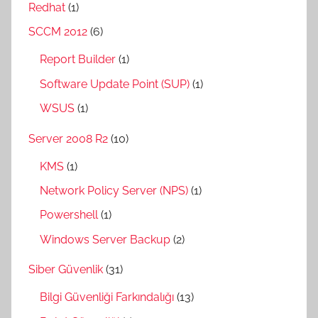
Redhat
(1)
SCCM 2012
(6)
Report Builder
(1)
Software Update Point (SUP)
(1)
WSUS
(1)
Server 2008 R2
(10)
KMS
(1)
Network Policy Server (NPS)
(1)
Powershell
(1)
Windows Server Backup
(2)
Siber Güvenlik
(31)
Bilgi Güvenliği Farkındalığı
(13)