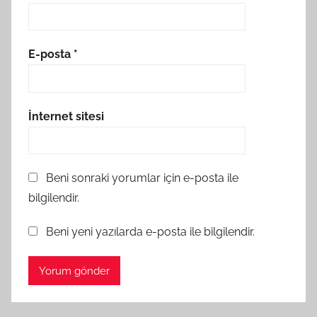
E-posta
*
İnternet sitesi
Beni sonraki yorumlar için e-posta ile
bilgilendir.
Beni yeni yazılarda e-posta ile bilgilendir.