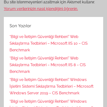
Bu site istenmeyenleri azaltmak için Akismet kullanır.
Yorum verilerinizin nasıl işlendiğini öğrenin.
Son Yazılar
“Bilgi ve İletişim Güvenliği Rehberi” Web
Sıkılaştırma Tedbirleri – Microsoft IIS 10 – CIS
Benchmark
“Bilgi ve İletişim Güvenliği Rehberi” Web
Sıkılaştırma Tedbirleri – Microsoft IIS 8 – CIS
Benchmark
“Bilgi ve İletişim Güvenliği Rehberi” Windows
İşletim Sistemi Sıkılaştırma Tedbirleri – Microsoft
Windows Server 2019 – CIS Benchmark
“Bilgi ve İletişim Güvenliği Rehberi” Windows