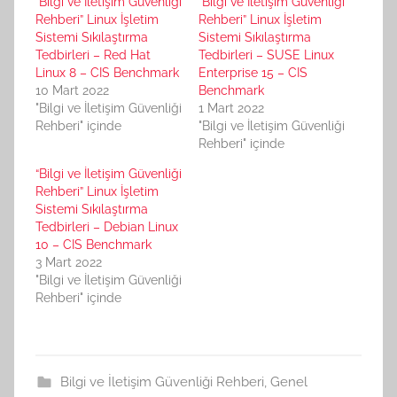
“Bilgi ve İletişim Güvenliği
“Bilgi ve İletişim Güvenliği
Rehberi” Linux İşletim
Rehberi” Linux İşletim
Sistemi Sıkılaştırma
Sistemi Sıkılaştırma
Tedbirleri – Red Hat
Tedbirleri – SUSE Linux
Linux 8 – CIS Benchmark
Enterprise 15 – CIS
10 Mart 2022
Benchmark
"Bilgi ve İletişim Güvenliği
1 Mart 2022
Rehberi" içinde
"Bilgi ve İletişim Güvenliği
Rehberi" içinde
“Bilgi ve İletişim Güvenliği
Rehberi” Linux İşletim
Sistemi Sıkılaştırma
Tedbirleri – Debian Linux
10 – CIS Benchmark
3 Mart 2022
"Bilgi ve İletişim Güvenliği
Rehberi" içinde
Bilgi ve İletişim Güvenliği Rehberi
,
Genel