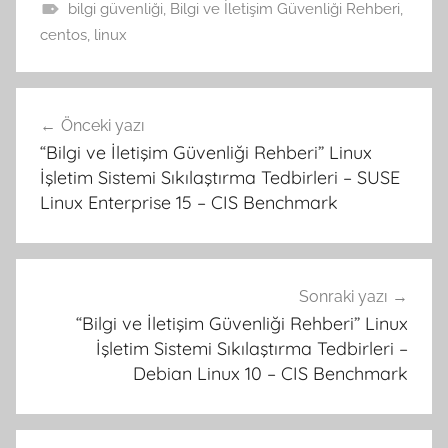
bilgi güvenliği
,
Bilgi ve İletişim Güvenliği Rehberi
,
centos
,
linux
Yazı
Önceki yazı
gezinmesi
“Bilgi ve İletişim Güvenliği Rehberi” Linux
İşletim Sistemi Sıkılaştırma Tedbirleri – SUSE
Linux Enterprise 15 – CIS Benchmark
Sonraki yazı
“Bilgi ve İletişim Güvenliği Rehberi” Linux
İşletim Sistemi Sıkılaştırma Tedbirleri –
Debian Linux 10 – CIS Benchmark