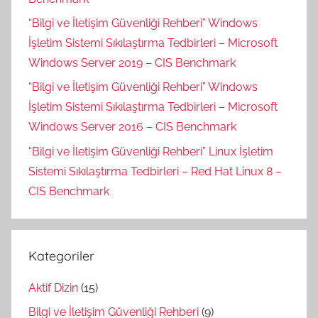
“Bilgi ve İletişim Güvenliği Rehberi” Windows
İşletim Sistemi Sıkılaştırma Tedbirleri – Microsoft
Windows Server 2019 – CIS Benchmark
“Bilgi ve İletişim Güvenliği Rehberi” Windows
İşletim Sistemi Sıkılaştırma Tedbirleri – Microsoft
Windows Server 2016 – CIS Benchmark
“Bilgi ve İletişim Güvenliği Rehberi” Linux İşletim
Sistemi Sıkılaştırma Tedbirleri – Red Hat Linux 8 –
CIS Benchmark
Kategoriler
Aktif Dizin
(15)
Bilgi ve İletişim Güvenliği Rehberi
(9)