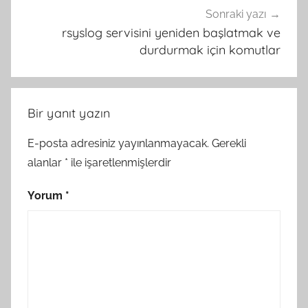
Sonraki yazı
rsyslog servisini yeniden başlatmak ve
durdurmak için komutlar
Bir yanıt yazın
E-posta adresiniz yayınlanmayacak.
Gerekli
alanlar
*
ile işaretlenmişlerdir
Yorum
*