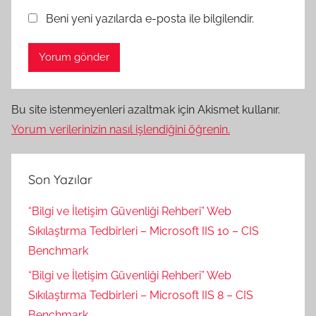
Beni yeni yazılarda e-posta ile bilgilendir.
Bu site istenmeyenleri azaltmak için Akismet kullanır.
Yorum verilerinizin nasıl işlendiğini öğrenin.
Son Yazılar
“Bilgi ve İletişim Güvenliği Rehberi” Web
Sıkılaştırma Tedbirleri – Microsoft IIS 10 – CIS
Benchmark
“Bilgi ve İletişim Güvenliği Rehberi” Web
Sıkılaştırma Tedbirleri – Microsoft IIS 8 – CIS
Benchmark