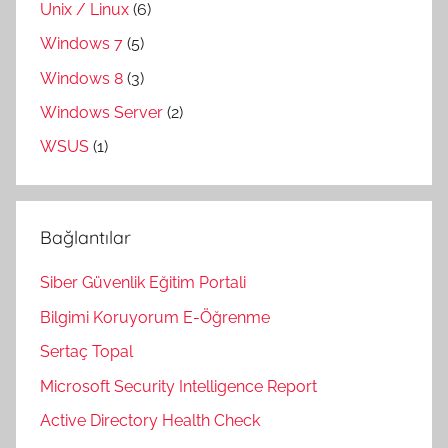
Unix / Linux
(6)
Windows 7
(5)
Windows 8
(3)
Windows Server
(2)
WSUS
(1)
Bağlantılar
Siber Güvenlik Eğitim Portali
Bilgimi Koruyorum E-Öğrenme
Sertaç Topal
Microsoft Security Intelligence Report
Active Directory Health Check