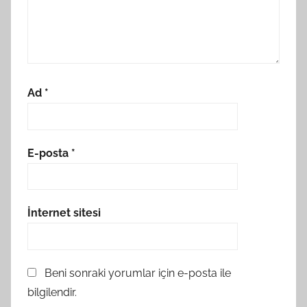
Ad
*
E-posta
*
İnternet sitesi
Beni sonraki yorumlar için e-posta ile
bilgilendir.